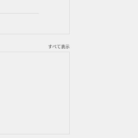
すべて表示