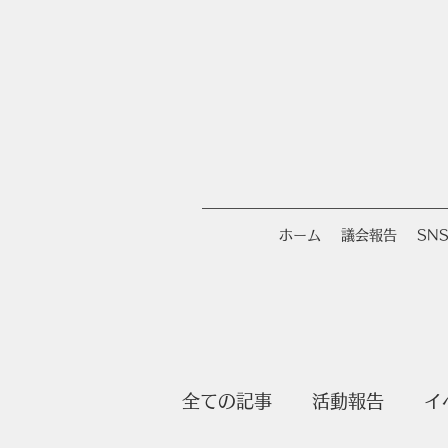
ホーム
議会報告
SN
全ての記事
活動報告
イ