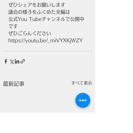
ぜひシェアをお願いします
議会の様子をふくめた全編は
公式You Tubeチャンネルで公開中
です
ぜひごらんください
https://youtu.be/_miVYXKjWZY
すべて表示
最新記事