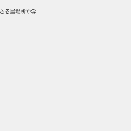
きる居場所や学