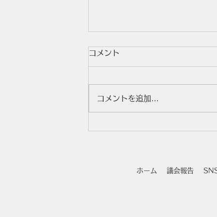
コメント
公開授業
コメントを追加…
ホーム
議会報告
SN