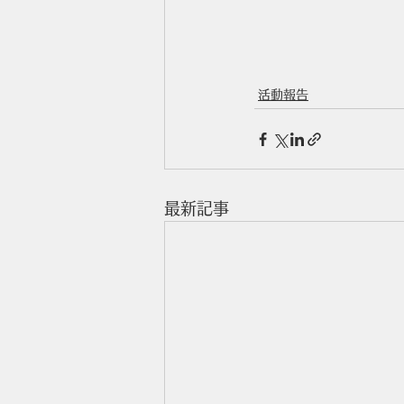
活動報告
最新記事