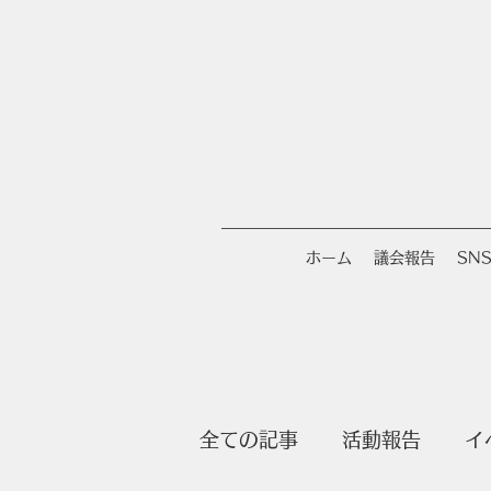
ホーム
議会報告
SN
全ての記事
活動報告
イ