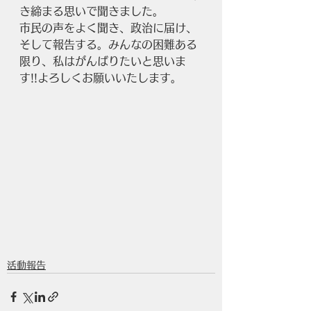
き締まる思いで聞きました。
市民の声をよく聞き、政治に届け、
そして報告する。みんなの困難ある
限り、私はがんばりたいと思いま
す!!よろしくお願いいたします。
活動報告