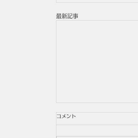
最新記事
コメント
公開授業