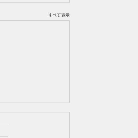
すべて表示
訓練