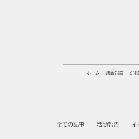
ホーム
議会報告
SN
全ての記事
活動報告
イ