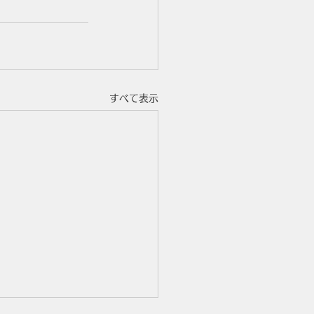
すべて表示