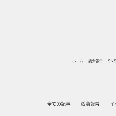
ホーム
議会報告
SN
全ての記事
活動報告
イ