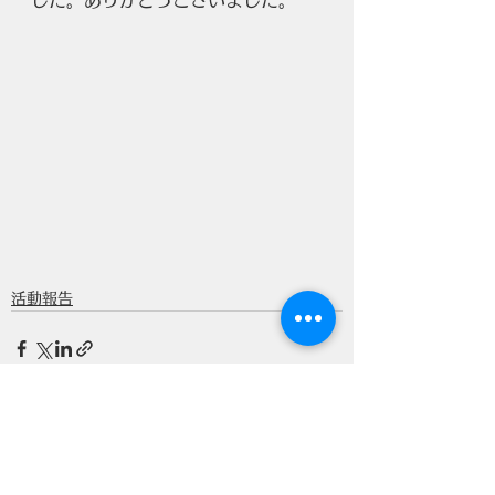
した。ありがとうございました。
活動報告
すべて表示
最新記事