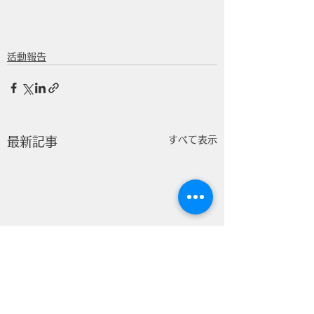
活動報告
すべて表示
最新記事