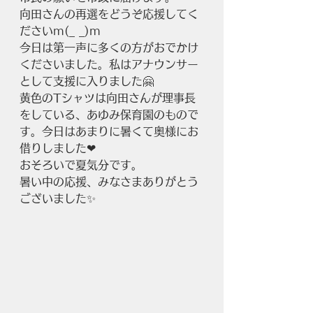
向田さんの再選をどうぞ応援してく
ださいm(_ _)m
今日は第一声に多くの方がおでかけ
くださいました。私はアナウンサー
として支援に入りました🤗
黄色のTシャツは向田さんが理事長
をしている、あゆみ保育園のもので
す。今日はあまりに暑くて奥様にお
借りしました❤
おそろいで夏気分です。
暑い中の応援、みなさまありがとう
ございました✨