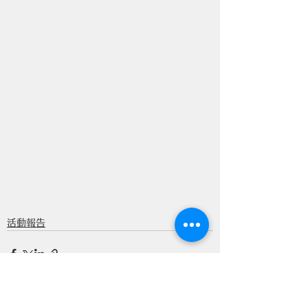
活動報告
すべて表示
最新記事