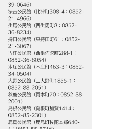
39-0646）
法吉公民館（比津町308-4：0852-
21-4966）
生馬公民館（西生馬町8：0852-
36-8234）
持田公民館（東持田町61：0852-
21-3067）
古江公民館（西浜佐陀町288‐1：
0852-36-8054）
本庄公民館（本庄町463-3：0852-
34-0504）
大野公民館（上大野町1855-1：
0852-88-2051）
秋鹿公民館（岡本町70：0852-88-
2001）
島根公民館（島根町加賀1414：
0852-85-2301）
鹿島公民館（鹿島町佐陀本郷640-