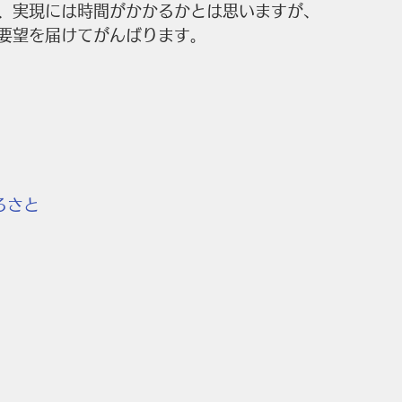
、実現には時間がかかるかとは思いますが、
要望を届けてがんばります。
るさと