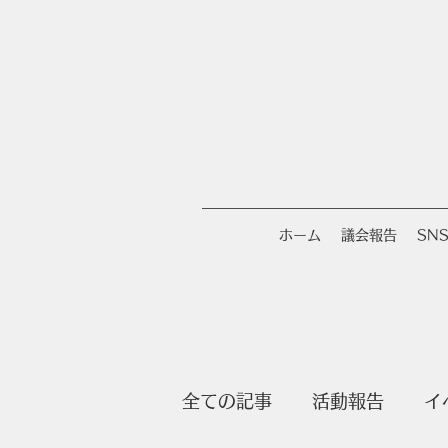
ホーム
議会報告
SN
全ての記事
活動報告
イ