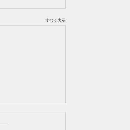
すべて表示