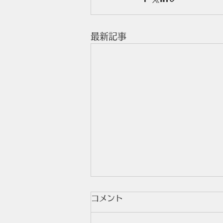
最新記事
コメント