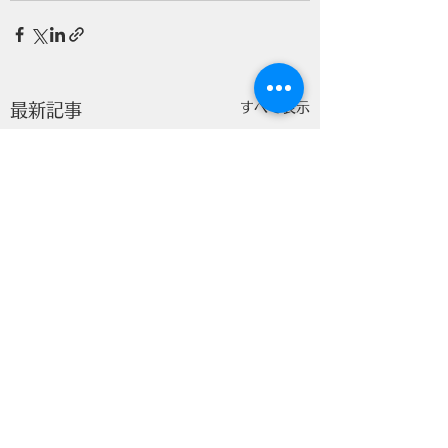
すべて表示
最新記事