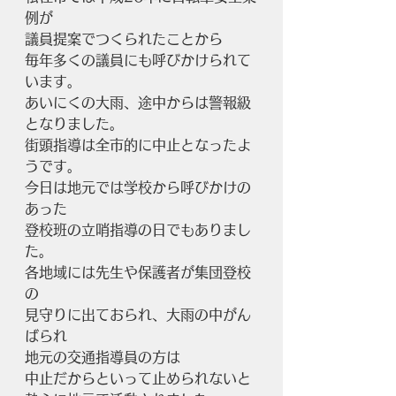
例が
議員提案でつくられたことから
毎年多くの議員にも呼びかけられて
います。
あいにくの大雨、途中からは警報級
となりました。
街頭指導は全市的に中止となったよ
うです。
今日は地元では学校から呼びかけの
あった
登校班の立哨指導の日でもありまし
た。
各地域には先生や保護者が集団登校
の
見守りに出ておられ、大雨の中がん
ばられ
地元の交通指導員の方は
中止だからといって止められないと