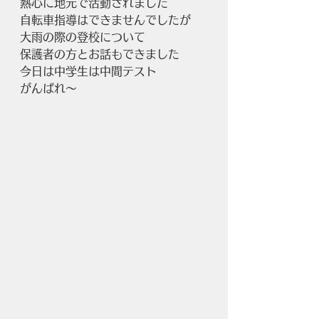
熱心に地元で活動されました
自転車指導はできませんでしたが
大雨の際の登校について
保護者の方とお話もできました
今日は中学生は中間テスト
がんばれ～