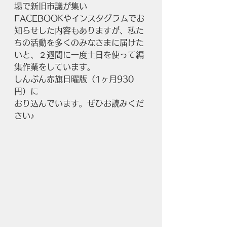
場で新旧市議が集い
FACEBOOKやインスタグラムでお
知らせした内容もありますが、私た
ちの活動を多くのみなさまに届けた
いと、２週間に一度土日を使って編
集作業をしています。
しんぶん赤旗日曜版（1ヶ月930
円）に
おり込んでいます。ぜひお読みくだ
さい♪