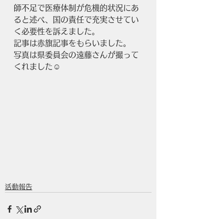
師不足で医療体制が危機的状況にあ
ると述べ、国の責任で充実させてい
く必要性を訴えました。
記事は赤旗記事をもらいました。
写真は県委員会の遠藤さんが撮って
くれました☺️
活動報告