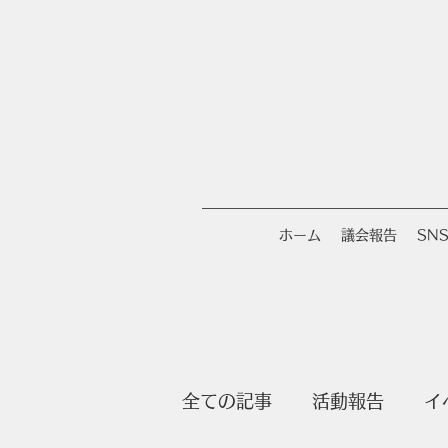
ホーム
議会報告
SN
全ての記事
活動報告
イ