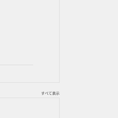
すべて表示