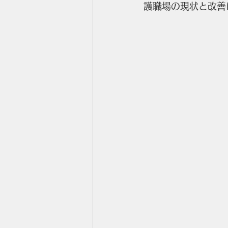
護職場の現状と改善