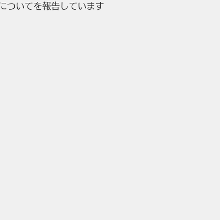
についてを報告しています