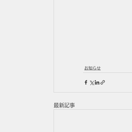
お知らせ
最新記事