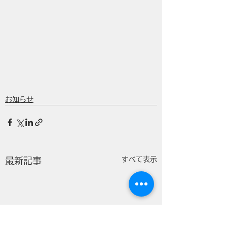
お知らせ
すべて表示
最新記事