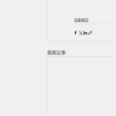
活動報告
最新記事