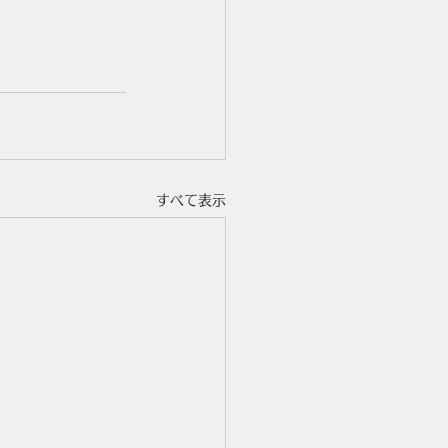
すべて表示