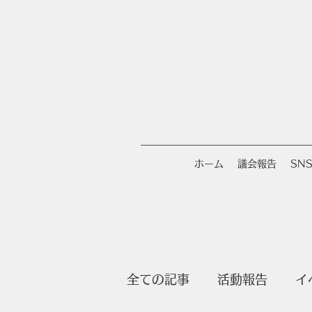
ホーム
議会報告
SN
全ての記事
活動報告
イ