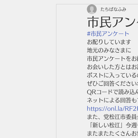
たちばなふみ
市民アン
#市民アンケート
お配りしています
地元のみなさまに
市民アンケートをお
お会いした方とはお
ポストに入っている
ぜひご回答ください
QRコードで読み込
ネットによる回答も
https://onl.la/RF
また、党松江市委員
「新しい松江」今週
またまたたくさんお