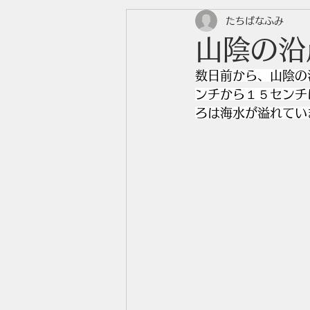
たちばなふみ
山陰の沿
数日前から、山陰の
ンチから１５センチ
ろは海水が溢れてい