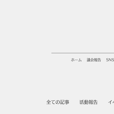
ホーム
議会報告
SN
全ての記事
活動報告
イ