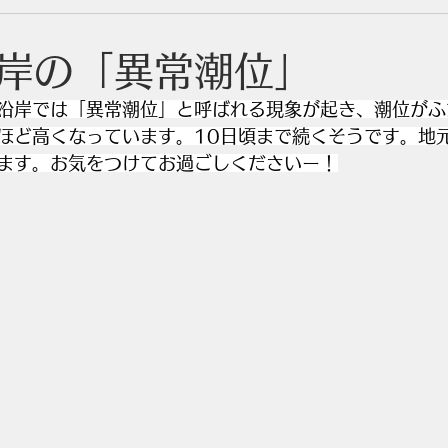
岸の「異常潮位」
沿岸では「異常潮位」と呼ばれる現象が起き、潮位がふ
ほど高くなっています。10日頃まで続くそうです。地
ます。お気をつけてお過ごしくださいー！