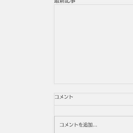
最新記事
コメント
公開授業
コメントを追加…