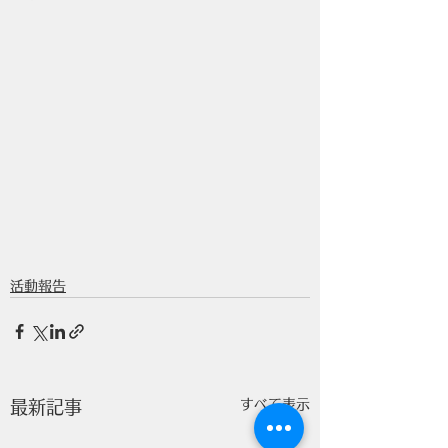
活動報告
すべて表示
最新記事