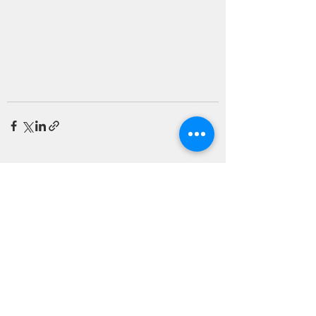
すべて表示
最新記事