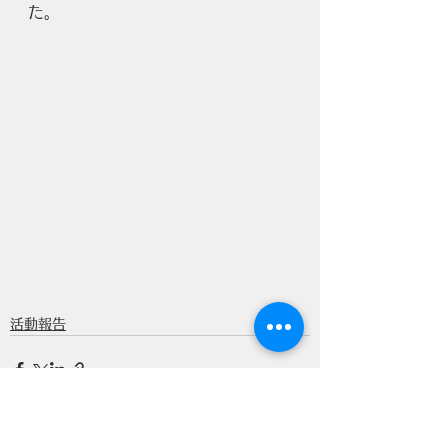
た。
活動報告
すべて表示
最新記事