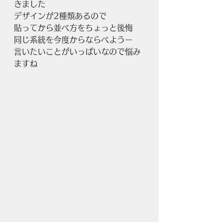
きました
デザインが2種類あるので
貼ってから並べ方をちょっと後悔
同じ系統を今度からならべようー
言いたいことがいっぱいなので悩み
ますね