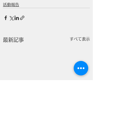
活動報告
すべて表示
最新記事