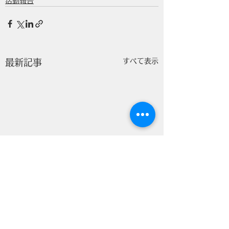
活動報告
すべて表示
最新記事