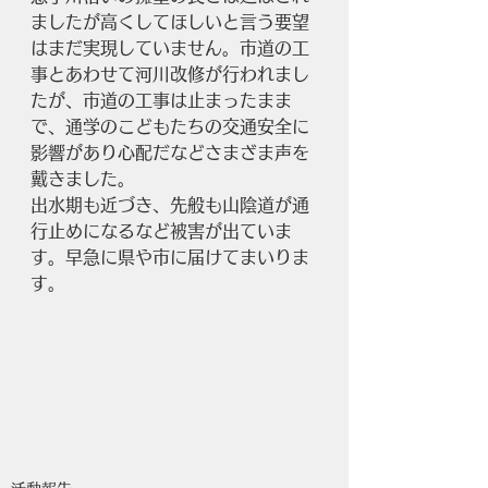
ましたが高くしてほしいと言う要望
はまだ実現していません。市道の工
事とあわせて河川改修が行われまし
たが、市道の工事は止まったまま
で、通学のこどもたちの交通安全に
影響があり心配だなどさまざま声を
戴きました。
出水期も近づき、先般も山陰道が通
行止めになるなど被害が出ていま
す。早急に県や市に届けてまいりま
す。