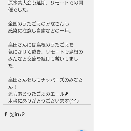
原水禁大会も延期、リモートでの開
催でした。
全国のうたごえのみなさんも
感染に注意し自粛などの一年。
高田さんには島根のうたごえを
気にかけて戴き、リモートで島根の
みんなと交流を続けて戴いてまし
た。
高田さんそしてナッパーズのみなさ
ん！
迫力あるうたごえのエール🎵
本当にありがとうございます(^^♪