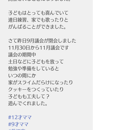
子どもはとっても喜んでいて
連日練習、家でも歌ったりと
がんばることができました。
さて昨日9月議会が閉会しました
11月30日から11月議会です
議会の期間中
土日などに子どもを放って
勉強や準備をしていると
いつの間にか
家がスライムだらけになったり
クッキーをつくっていたり
子どもも工夫して？
遊んでくれました。
#12才ママ
#9才ママ