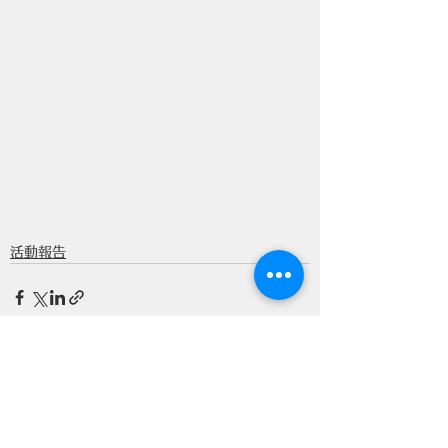
活動報告
すべて表示
最新記事