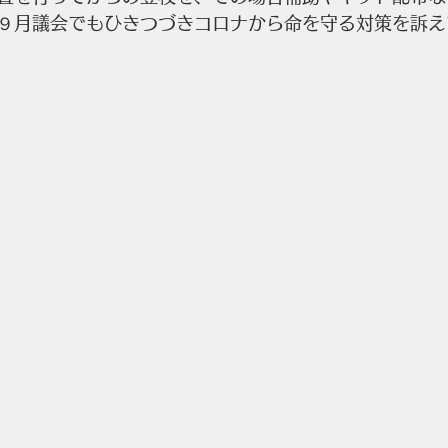
９月議会でもひきつづきコロナから命を守る対策を訴え