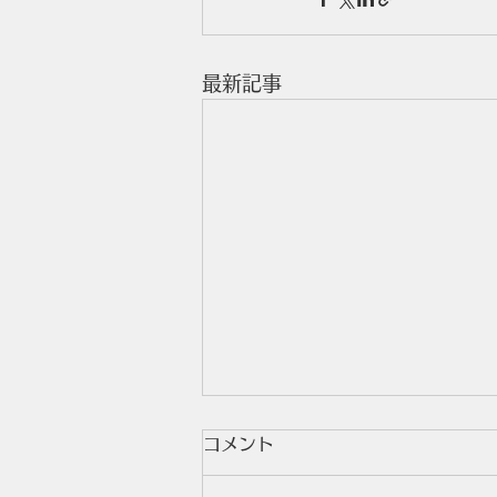
最新記事
コメント