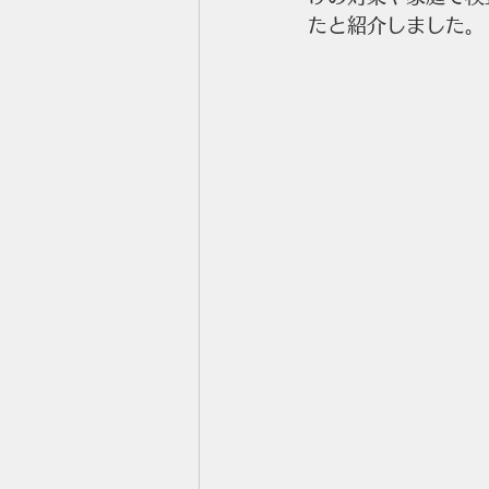
たと紹介しました。