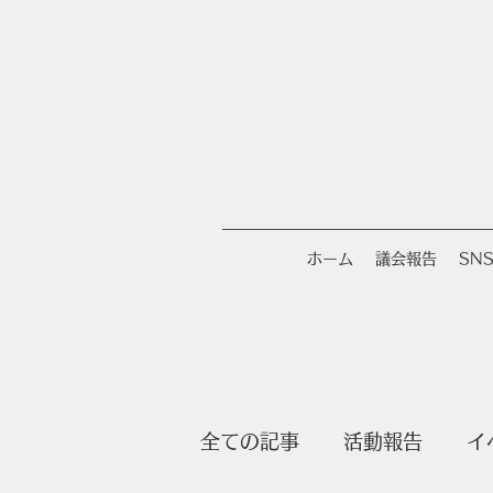
ホーム
議会報告
SN
全ての記事
活動報告
イ