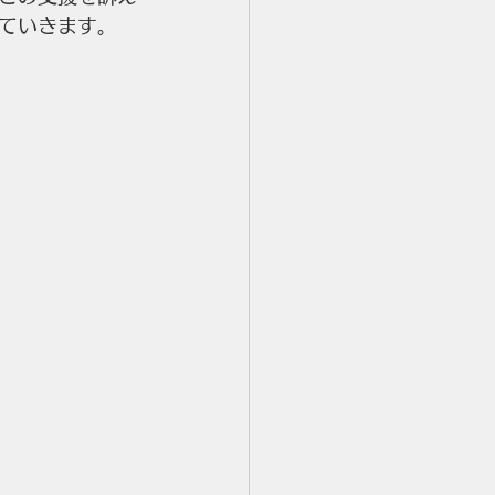
ていきます。