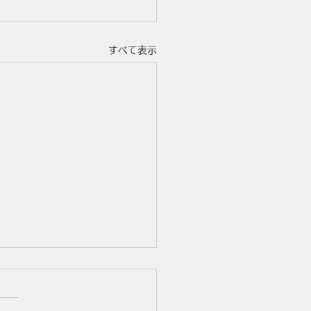
すべて表示