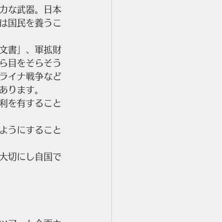
力な武器。日本
は国民を養うこ
文書」、軍拡財
ら目をそらそう
ライナ戦争など
あります。
利を有すること
ようにすること
大切にし自国で