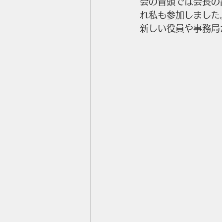
会の冒頭では会長の
れ私も参加しました
新しい役員や事務局