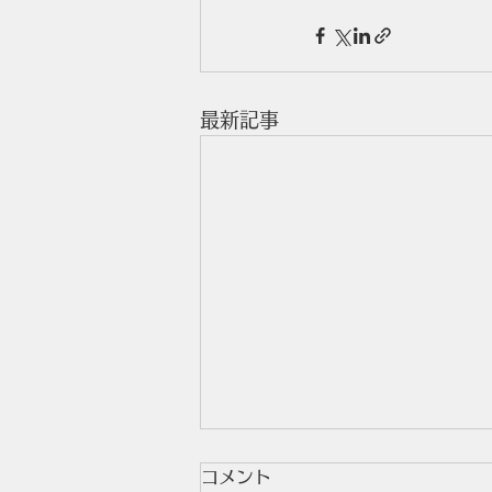
最新記事
コメント