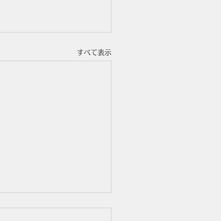
すべて表示