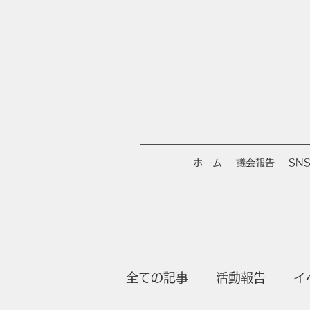
ホーム
議会報告
SN
全ての記事
活動報告
イ