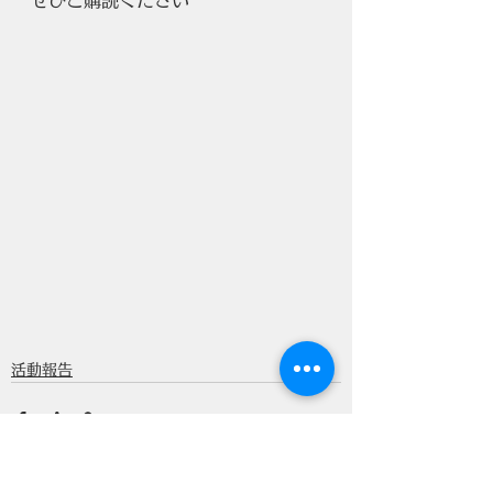
ぜひご購読ください
活動報告