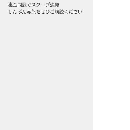
裏金問題でスクープ連発
しんぶん赤旗をぜひご購読ください